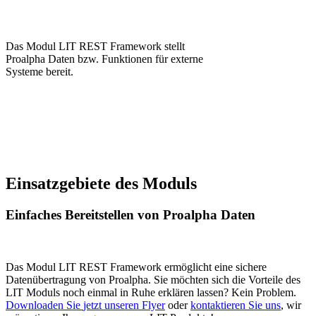
Das Modul LIT REST Framework stellt
Proalpha Daten bzw. Funktionen für externe
Systeme bereit.
Einsatzgebiete des Moduls
Einfaches Bereitstellen von Proalpha Daten
Das Modul LIT REST Framework ermöglicht eine sichere
Datenübertragung von Proalpha. Sie möchten sich die Vorteile des
LIT Moduls noch einmal in Ruhe erklären lassen? Kein Problem.
Downloaden Sie
jetzt
unseren Flyer
oder
kontaktieren Sie uns
, wir