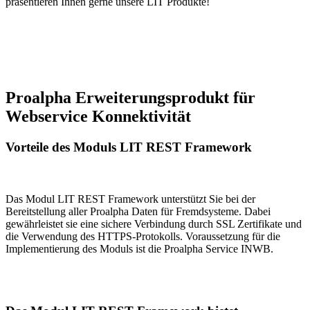
präsentieren Ihnen gerne unsere LIT Produkte!
Proalpha Erweiterungsprodukt für
Webservice Konnektivität
Vorteile des Moduls LIT REST Framework
Das Modul LIT REST Framework unterstützt Sie bei der
Bereitstellung aller Proalpha Daten für Fremdsysteme. Dabei
gewährleistet sie eine sichere Verbindung durch SSL Zertifikate und
die Verwendung des HTTPS-Protokolls. Voraussetzung für die
Implementierung des Moduls ist die Proalpha Service INWB.