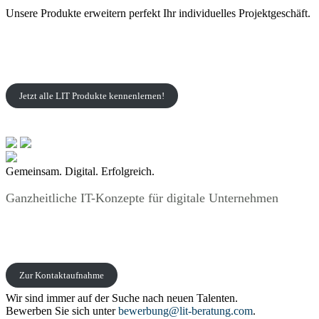
Unsere Produkte erweitern perfekt Ihr individuelles Projektgeschäft.
Jetzt alle LIT Produkte kennenlernen!
Gemeinsam. Digital. Erfolgreich.
Ganzheitliche IT-Konzepte für digitale Unternehmen
Zur Kontaktaufnahme
Wir sind immer auf der Suche nach neuen Talenten.
Bewerben Sie sich unter
bewerbung@lit-beratung.com
.