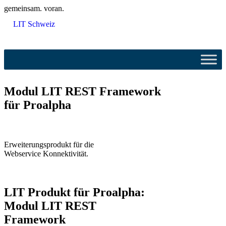
gemeinsam. voran.
LIT Schweiz
Modul LIT REST Framework
für Proalpha
Erweiterungsprodukt für die
Webservice Konnektivität.
LIT Produkt für Proalpha:
Modul LIT REST
Framework