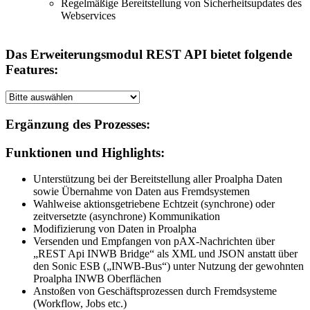
Regelmäßige Bereitstellung von Sicherheitsupdates des
Webservices
Das Erweiterungsmodul REST API bietet folgende
Features:
Ergänzung des Prozesses:
Funktionen und Highlights:
Unterstützung bei der Bereitstellung aller Proalpha Daten
sowie Übernahme von Daten aus Fremdsystemen
Wahlweise aktionsgetriebene Echtzeit (synchrone) oder
zeitversetzte (asynchrone) Kommunikation
Modifizierung von Daten in Proalpha
Versenden und Empfangen von pAX-Nachrichten über
„REST Api INWB Bridge“ als XML und JSON anstatt über
den Sonic ESB („INWB-Bus“) unter Nutzung der gewohnten
Proalpha INWB Oberflächen
Anstoßen von Geschäftsprozessen durch Fremdsysteme
(Workflow, Jobs etc.)