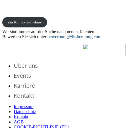
Zur Kontaktaufnahme
Wir sind immer auf der Suche nach neuen Talenten.
Bewerben Sie sich unter
bewerbung@lit-beratung.com
.
Über uns
Events
Karriere
Kontakt
Impressum
Datenschutz
Kontakt
AGB
COOKIE-RICHTLINIE (EU)