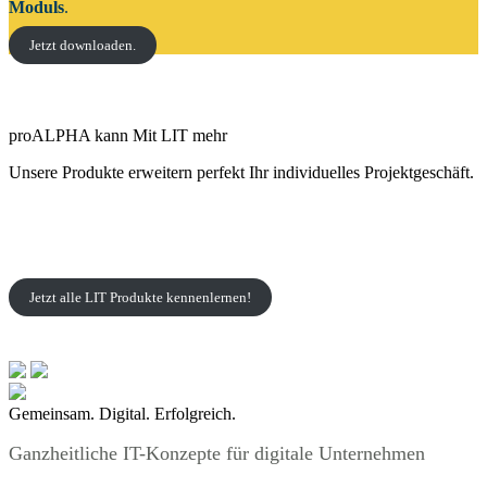
Moduls
.
Jetzt downloaden.
proALPHA kann Mit LIT mehr
Unsere Produkte erweitern perfekt Ihr individuelles Projektgeschäft.
Jetzt alle LIT Produkte kennenlernen!
Gemeinsam. Digital. Erfolgreich.
Ganzheitliche IT-Konzepte für digitale Unternehmen