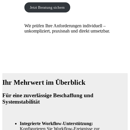
Jetzt Beratung sichern
Wir prüfen Ihre Anforderungen individuell –
unkompliziert, praxisnah und direkt umsetzbar.
Ihr Mehrwert im Überblick
Für eine zuverlässige Beschaffung und
Systemstabilität
Integrierte Workflow-Unterstützung:
Konfigurieren Sie Workflow-Ereignisse zur