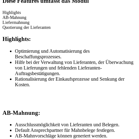
Diese Features umfasst das Modul
Highlights
AB-Mahnung
Liefermahnung
Quotierung der Lieferanten
Highlights:
Optimierung und Automatisierung des
Beschaffungsprozesses.
Hilfe bei der Verwaltung von Lieferanten, der Überwachung
von Lieferungen und fehlenden Lieferanten-
Auftragsbestätigungen.
Rationalisierung der Einkaufsprozesse und Senkung der
Kosten.
AB-Mahnung:
Ausschlussmöglichkeit von Lieferanten und Belegen.
Default Ansprechpartner für Mahnbelege festlegen.
AB-Mahnvorschläge können generiert werden.