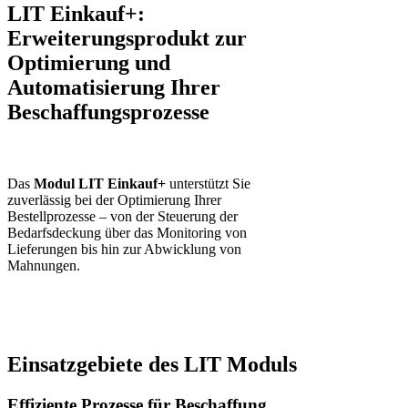
LIT Einkauf+:
Erweiterungsprodukt zur
Optimierung und
Automatisierung Ihrer
Beschaffungsprozesse
Das
Modul LIT Einkauf+
unterstützt Sie
zuverlässig bei der Optimierung Ihrer
Bestellprozesse – von der Steuerung der
Bedarfsdeckung über das Monitoring von
Lieferungen bis hin zur Abwicklung von
Mahnungen.
Einsatzgebiete des LIT Moduls
Effiziente Prozesse für Beschaffung,