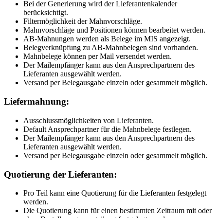
Bei der Generierung wird der Lieferantenkalender
berücksichtigt.
Filtermöglichkeit der Mahnvorschläge.
Mahnvorschläge und Positionen können bearbeitet werden.
AB-Mahnungen werden als Belege im MIS angezeigt.
Belegverknüpfung zu AB-Mahnbelegen sind vorhanden.
Mahnbelege können per Mail versendet werden.
Der Mailempfänger kann aus den Ansprechpartnern des
Lieferanten ausgewählt werden.
Versand per Belegausgabe einzeln oder gesammelt möglich.
Liefermahnung:
Ausschlussmöglichkeiten von Lieferanten.
Default Ansprechpartner für die Mahnbelege festlegen.
Der Mailempfänger kann aus den Ansprechpartnern des
Lieferanten ausgewählt werden.
Versand per Belegausgabe einzeln oder gesammelt möglich.
Quotierung der Lieferanten:
Pro Teil kann eine Quotierung für die Lieferanten festgelegt
werden.
Die Quotierung kann für einen bestimmten Zeitraum mit oder