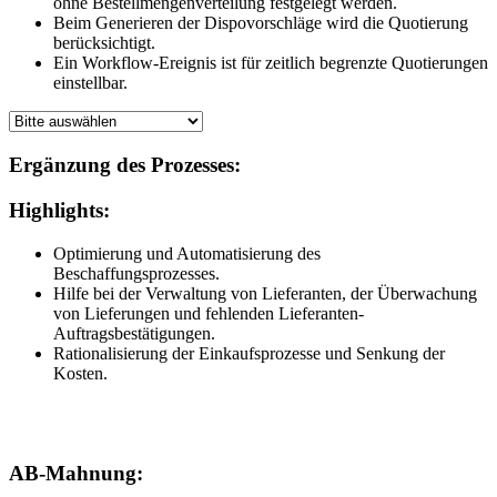
ohne Bestellmengenverteilung festgelegt werden.
Beim Generieren der Dispovorschläge wird die Quotierung
berücksichtigt.
Ein Workflow-Ereignis ist für zeitlich begrenzte Quotierungen
einstellbar.
Ergänzung des Prozesses:
Highlights:
Optimierung und Automatisierung des
Beschaffungsprozesses.
Hilfe bei der Verwaltung von Lieferanten, der Überwachung
von Lieferungen und fehlenden Lieferanten-
Auftragsbestätigungen.
Rationalisierung der Einkaufsprozesse und Senkung der
Kosten.
AB-Mahnung: