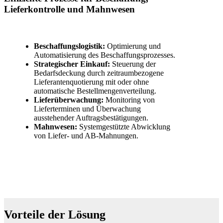
Lieferkontrolle und Mahnwesen
Beschaffungslogistik:
Optimierung und
Automatisierung des Beschaffungsprozesses.
Strategischer Einkauf:
Steuerung der
Bedarfsdeckung durch zeitraumbezogene
Lieferantenquotierung mit oder ohne
automatische Bestellmengenverteilung.
Lieferüberwachung:
Monitoring von
Lieferterminen und Überwachung
ausstehender Auftragsbestätigungen.
Mahnwesen:
Systemgestützte Abwicklung
von Liefer- und AB-Mahnungen.
Vorteile der Lösung