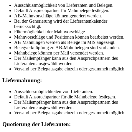
Ausschlussmöglichkeit von Lieferanten und Belegen.
Default Ansprechpartner für Mahnbelege festlegen.
AB-Mahnvorschläge können generiert werden.
Bei der Generierung wird der Lieferantenkalender
berücksichtigt.
Filtermöglichkeit der Mahnvorschläge.
Mahnvorschläge und Positionen können bearbeitet werden.
AB-Mahnungen werden als Belege im MIS angezeigt.
Belegverknüpfung zu AB-Mahnbelegen sind vorhanden.
Mahnbelege können per Mail versendet werden.
Der Mailempfänger kann aus den Ansprechpartnern des
Lieferanten ausgewählt werden.
Versand per Belegausgabe einzeln oder gesammelt möglich.
Liefermahnung:
Ausschlussmöglichkeiten von Lieferanten.
Default Ansprechpartner für die Mahnbelege festlegen.
Der Mailempfänger kann aus den Ansprechpartnern des
Lieferanten ausgewählt werden.
Versand per Belegausgabe einzeln oder gesammelt möglich.
Quotierung der Lieferanten: