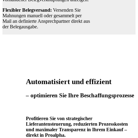
Flexibler Belegversand:
Versenden Sie
Mahnungen manuell oder gesammelt per
Mail an definierte Ansprechpartner direkt aus
der Belegausgabe.
Automatisiert
und effizient
– optimieren Sie Ihre Beschaffungsprozesse
Profitieren Sie von strategischer
Lieferantensteuerung, reduzierten Prozesskosten
und maximaler Transparenz in Ihrem Einkauf –
direkt in Proalpha.