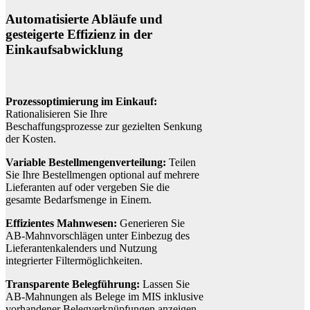
Automatisierte Abläufe und
gesteigerte Effizienz in der
Einkaufsabwicklung
Prozessoptimierung im Einkauf:
Rationalisieren Sie Ihre
Beschaffungsprozesse zur gezielten Senkung
der Kosten.
Variable Bestellmengenverteilung:
Teilen
Sie Ihre Bestellmengen optional auf mehrere
Lieferanten auf oder vergeben Sie die
gesamte Bedarfsmenge in Einem.
Effizientes Mahnwesen:
Generieren Sie
AB-Mahnvorschlägen unter Einbezug des
Lieferantenkalenders und Nutzung
integrierter Filtermöglichkeiten.
Transparente Belegführung:
Lassen Sie
AB-Mahnungen als Belege im MIS inklusive
vorhandener Belegverknüpfungen anzeigen.