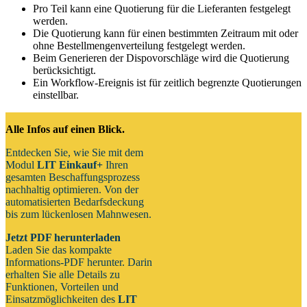
Pro Teil kann eine Quotierung für die Lieferanten festgelegt
werden.
Die Quotierung kann für einen bestimmten Zeitraum mit oder
ohne Bestellmengenverteilung festgelegt werden.
Beim Generieren der Dispovorschläge wird die Quotierung
berücksichtigt.
Ein Workflow-Ereignis ist für zeitlich begrenzte Quotierungen
einstellbar.
Alle Infos auf einen Blick.
Entdecken Sie, wie Sie mit dem
Modul
LIT Einkauf+
Ihren
gesamten Beschaffungsprozess
nachhaltig optimieren. Von der
automatisierten Bedarfsdeckung
bis zum lückenlosen Mahnwesen.
Jetzt PDF herunterladen
Laden Sie das kompakte
Informations-PDF herunter. Darin
erhalten Sie alle Details zu
Funktionen, Vorteilen und
Einsatzmöglichkeiten des
LIT