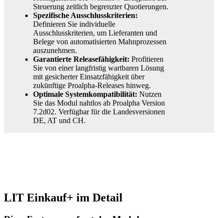
Steuerung zeitlich begrenzter Quotierungen.
Spezifische Ausschlusskriterien:
Definieren Sie individuelle
Ausschlusskriterien, um Lieferanten und
Belege von automatisierten Mahnprozessen
auszunehmen.
Garantierte Releasefähigkeit:
Profitieren
Sie von einer langfristig wartbaren Lösung
mit gesicherter Einsatzfähigkeit über
zukünftige Proalpha-Releases hinweg.
Optimale Systemkompatibilität:
Nutzen
Sie das Modul nahtlos ab Proalpha Version
7.2d02. Verfügbar für die Landesversionen
DE, AT und CH.
LIT Einkauf+ im Detail