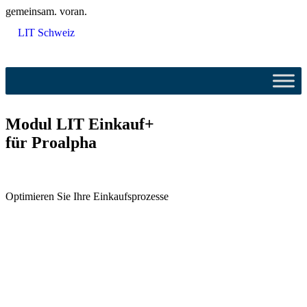
gemeinsam. voran.
LIT Schweiz
Modul LIT Einkauf+
für Proalpha
Optimieren Sie Ihre Einkaufsprozesse