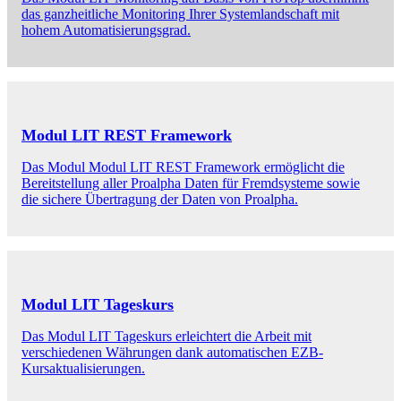
das ganzheitliche Monitoring Ihrer Systemlandschaft mit
hohem Automatisierungsgrad.
Modul LIT REST Framework
Das Modul Modul LIT REST Framework ermöglicht die
Bereitstellung aller Proalpha Daten für Fremdsysteme sowie
die sichere Übertragung der Daten von Proalpha.
Modul LIT Tageskurs
Das Modul LIT Tageskurs erleichtert die Arbeit mit
verschiedenen Währungen dank automatischen EZB-
Kursaktualisierungen.