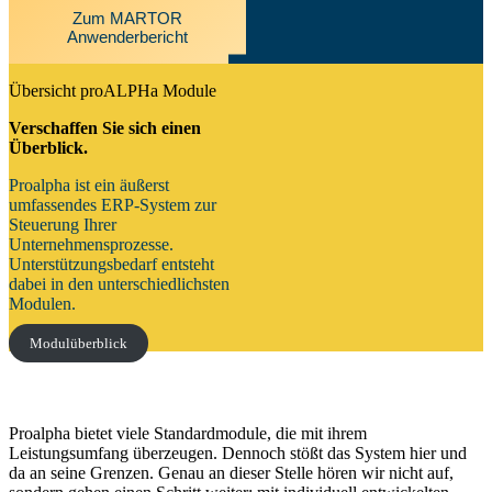
Zum MARTOR
Anwenderbericht
Übersicht proALPHa Module
Verschaffen Sie sich einen
Überblick.
Proalpha ist ein äußerst
umfassendes ERP-System zur
Steuerung Ihrer
Unternehmensprozesse.
Unterstützungsbedarf entsteht
dabei in den unterschiedlichsten
Modulen.
Modulüberblick
Proalpha bietet viele Standardmodule, die mit ihrem
Leistungsumfang überzeugen. Dennoch stößt das System hier und
da an seine Grenzen. Genau an dieser Stelle hören wir nicht auf,