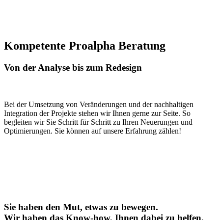
Kompetente Proalpha Beratung
Von der Analyse bis zum Redesign
Bei der Umsetzung von Veränderungen und der nachhaltigen
Integration der Projekte stehen wir Ihnen gerne zur Seite. So
begleiten wir Sie Schritt für Schritt zu Ihren Neuerungen und
Optimierungen. Sie können auf unsere Erfahrung zählen!
Sie haben den Mut, etwas zu bewegen.
Wir haben das Know-how, Ihnen dabei zu helfen.