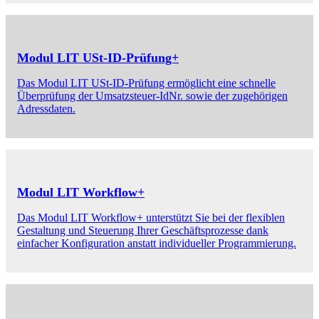
Modul LIT USt-ID-Prüfung+
Das Modul LIT USt-ID-Prüfung ermöglicht eine schnelle
Überprüfung der Umsatzsteuer-IdNr. sowie der zugehörigen
Adressdaten.
Modul LIT Workflow+
Das Modul LIT Workflow+ unterstützt Sie bei der flexiblen
Gestaltung und Steuerung Ihrer Geschäftsprozesse dank
einfacher Konfiguration anstatt individueller Programmierung.