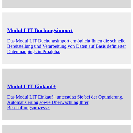
Modul LIT Buchungsimport
Das Modul LIT Buchungsimport ermöglicht Ihnen die schnelle
Bereitstellung und Verarbeitung von Daten auf Basis definierter
Datenmappings in Proalpha.
Modul LIT Einkauf+
Das Modul LIT Einkauf+ unterstützt Sie bei der Optimierung,
Automatisierung sowie Überwachung Ihrer
Beschaffungsprozesse.