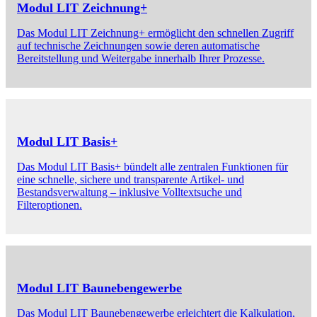
Modul LIT Zeichnung+
Das Modul LIT Zeichnung+ ermöglicht den schnellen Zugriff
auf technische Zeichnungen sowie deren automatische
Bereitstellung und Weitergabe innerhalb Ihrer Prozesse.
Modul LIT Basis+
Das Modul LIT Basis+ bündelt alle zentralen Funktionen für
eine schnelle, sichere und transparente Artikel- und
Bestandsverwaltung – inklusive Volltextsuche und
Filteroptionen.
Modul LIT Baunebengewerbe
Das Modul LIT Baunebengewerbe erleichtert die Kalkulation,