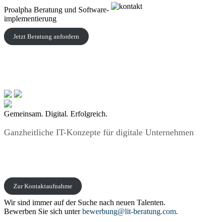
Proalpha Beratung und Software­
implementierung
Jetzt Beratung anfordern
Gemeinsam. Digital. Erfolgreich.
Ganzheitliche IT-Konzepte für digitale Unternehmen
Zur Kontaktaufnahme
Wir sind immer auf der Suche nach neuen Talenten.
Bewerben Sie sich unter
bewerbung@lit-beratung.com
.