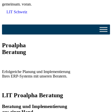
gemeinsam. voran.
LIT Schweiz
Proalpha
Beratung
Erfolgreiche Planung und Implementierung
Ihres ERP-Systems mit unseren Beratern.
LIT Proalpha Beratung
Beratung und Implementierung
aus einer Hand