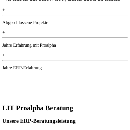
+
Abgeschlossene Projekte
+
Jahre Erfahrung mit Proalpha
+
Jahre ERP-Erfahrung
LIT Proalpha Beratung
Unsere ERP-Beratungsleistung