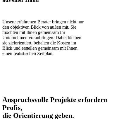
Unsere erfahrenen Berater bringen nicht nur
den objektiven Blick von außen mit. Sie
möchten mit Ihnen gemeinsam Ihr
Unternehmen voranbringen. Dabei bleiben
sie zielorientiert, behalten die Kosten im
Blick und erstellen gemeinsam mit Ihnen
einen realistischen Zeitplan.
Anspruchsvolle Projekte erfordern
Profis,
die Orientierung geben.