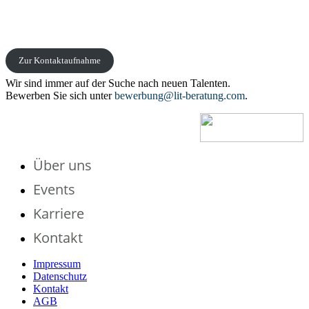
Zur Kontaktaufnahme
Wir sind immer auf der Suche nach neuen Talenten.
Bewerben Sie sich unter
bewerbung@lit-beratung.com
.
Über uns
Events
Karriere
Kontakt
Impressum
Datenschutz
Kontakt
AGB