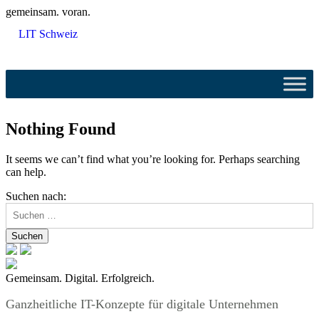
gemeinsam. voran.
LIT Schweiz
Nothing Found
It seems we can’t find what you’re looking for. Perhaps searching
can help.
Suchen nach:
Gemeinsam. Digital. Erfolgreich.
Ganzheitliche IT-Konzepte für digitale Unternehmen