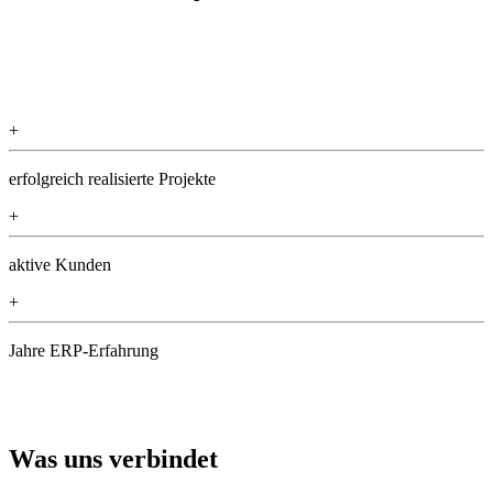
+
erfolgreich realisierte Projekte
+
aktive Kunden
+
Jahre ERP-Erfahrung
Was uns verbindet