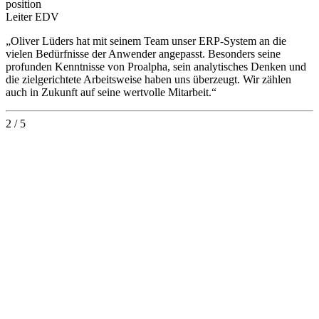
position
Leiter EDV
„Oliver Lüders hat mit seinem Team unser ERP-System an die
vielen Bedürfnisse der Anwender angepasst. Besonders seine
profunden Kenntnisse von Proalpha, sein analytisches Denken und
die zielgerichtete Arbeitsweise haben uns überzeugt. Wir zählen
auch in Zukunft auf seine wertvolle Mitarbeit.“
2 / 5