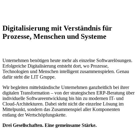
Digitalisierung mit Verständnis für
Prozesse, Menschen und Systeme
Unternehmen benötigen heute mehr als einzelne Softwarelösungen.
Erfolgreiche Digitalisierung entsteht dort, wo Prozesse,
Technologien und Menschen intelligent zusammenspielen. Genau
dafür steht die LIT Gruppe.
Wir begleiten mittelständische Unternehmen ganzheitlich bei ihrer
digitalen Transformation – von der strategischen ERP-Beratung über
individuelle Softwareentwicklung bis hin zu modernen IT- und
Cloud-Architekturen. Dabei steht nicht die einzelne Lösung im
Mittelpunkt, sondern das Zusammenspiel aller Komponenten
entlang der Wertschöpfungskette.
Drei Gesellschaften. Eine gemeinsame Stärke.