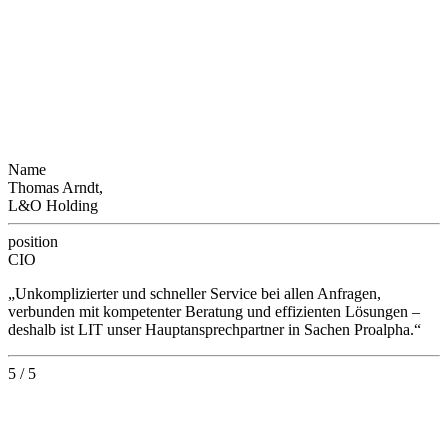
Name
Thomas Arndt,
L&O Holding
position
CIO
„Unkomplizierter und schneller Service bei allen Anfragen,
verbunden mit kompetenter Beratung und effizienten Lösungen –
deshalb ist LIT unser Hauptansprechpartner in Sachen Proalpha.“
5 / 5