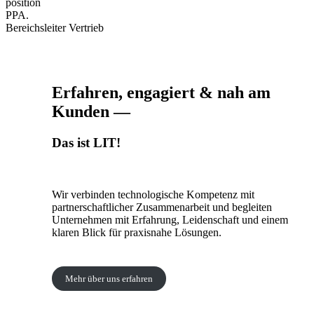
position
PPA.
Bereichsleiter Vertrieb
Erfahren, engagiert & nah am
Kunden —
Das ist LIT!
Wir verbinden technologische Kompetenz mit
partnerschaftlicher Zusammenarbeit und begleiten
Unternehmen mit Erfahrung, Leidenschaft und einem
klaren Blick für praxisnahe Lösungen.
Mehr über uns erfahren