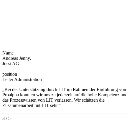
Name
Andreas Jenny,
Jossi AG
position
Leiter Administration
„Bei der Unterstützung durch LIT im Rahmen der Einführung von
Proalpha konnten wir uns zu jederzeit auf die hohe Kompetenz und
das Prozesswissen von LIT verlassen. Wir schätzen die
Zusammenarbeit mit LIT sehr.“
3 / 5