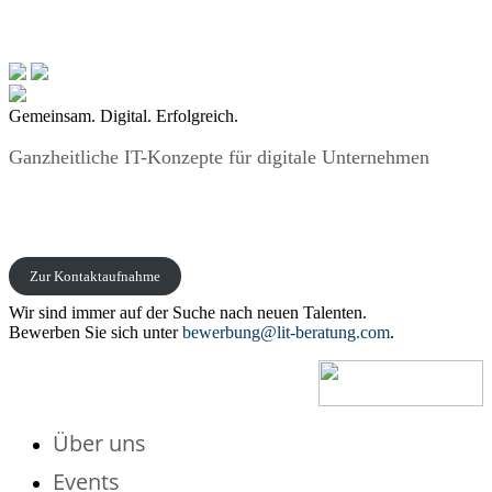
Gemeinsam. Digital. Erfolgreich.
Ganzheitliche IT-Konzepte für digitale Unternehmen
Zur Kontaktaufnahme
Wir sind immer auf der Suche nach neuen Talenten.
Bewerben Sie sich unter
bewerbung@lit-beratung.com
.
Über uns
Events