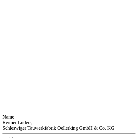
Name
Reimer Lüders,
Schleswiger Tauwerkfabrik Oellerking GmbH & Co. KG