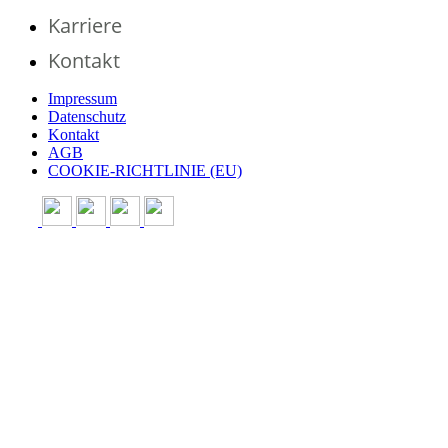
Karriere
Kontakt
Impressum
Datenschutz
Kontakt
AGB
COOKIE-RICHTLINIE (EU)