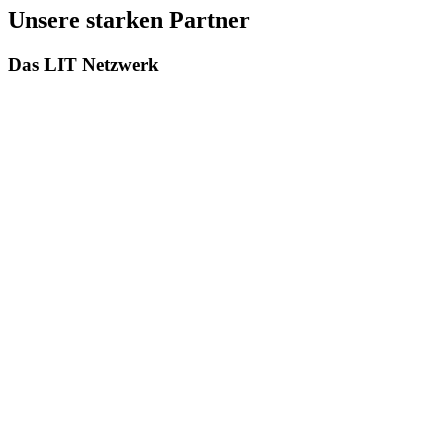
Unsere starken Partner
Das LIT Netzwerk