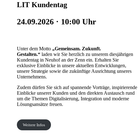
LIT Kundentag
24.09.2026 · 10:00 Uhr
Unter dem Motto
„Gemeinsam. Zukunft.
Gestalten.“
laden wir Sie herzlich zu unserem diesjährigen
Kundentag in Neuhof an der Zenn ein. Erhalten Sie
exklusive Einblicke in unsere aktuellen Entwicklungen,
unsere Strategie sowie die zukünftige Ausrichtung unseres
Unternehmens.
Zudem dürfen Sie sich auf spannende Vorträge, inspirierende
Einblicke unserer Kunden und den direkten Austausch rund
um die Themen Digitalisierung, Integration und moderne
Lösungsansätze freuen.
Weitere Infos