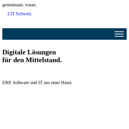
gemeinsam. voran.
LIT Schweiz
Digitale Lösungen
für den Mittelstand.
ERP, Software und IT aus einer Hand.