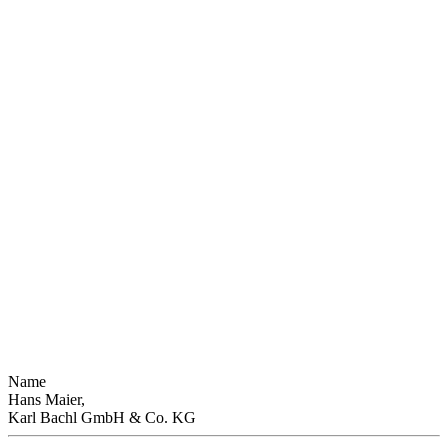
Name
Hans Maier,
Karl Bachl GmbH & Co. KG