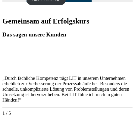
Gemeinsam auf Erfolgskurs
Das sagen unsere Kunden
„Durch fachliche Kompetenz trägt LIT in unserem Unternehmen
erheblich zur Verbesserung der Prozessabläufe bei. Besonders die
schnelle, unkomplizierte Lösung von Problemstellungen und deren
Umsetzung ist hervorzuheben. Bei LIT fühle ich mich in guten
Händen!“
1 / 5