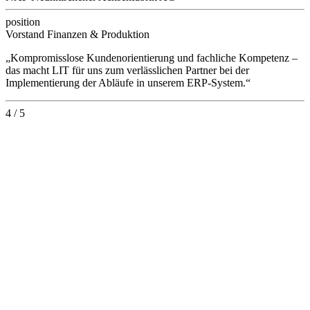
position
Vorstand Finanzen & Produktion
„Kompromisslose Kundenorientierung und fachliche Kompetenz –
das macht LIT für uns zum verlässlichen Partner bei der
Implementierung der Abläufe in unserem ERP-System.“
4 / 5