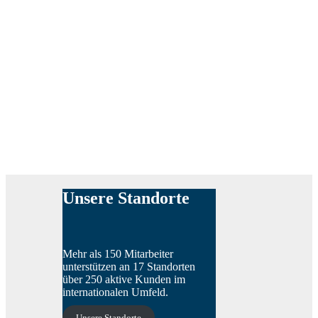
Unsere Standorte
Mehr als 150 Mitarbeiter
unterstützen an 17 Standorten
über 250 aktive Kunden im
internationalen Umfeld.
Unsere Standorte