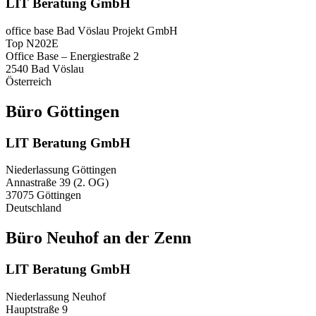
LIT Beratung GmbH
office base Bad Vöslau Projekt GmbH
Top N202E
Office Base – Energiestraße 2
2540 Bad Vöslau
Österreich
Büro Göttingen
LIT Beratung GmbH
Niederlassung Göttingen
Annastraße 39 (2. OG)
37075 Göttingen
Deutschland
Büro Neuhof an der Zenn
LIT Beratung GmbH
Niederlassung Neuhof
Hauptstraße 9