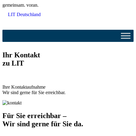
gemeinsam. voran.
LIT Deutschland
Ihr Kontakt
zu LIT
Ihre Kontaktaufnahme
Wir sind gerne für Sie erreichbar.
Für Sie erreichbar –
Wir sind gerne für Sie da
.