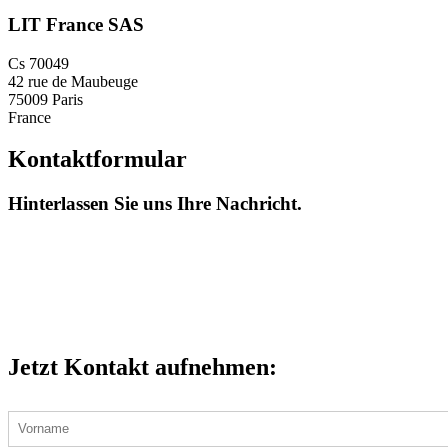
LIT France SAS
Cs 70049
42 rue de Maubeuge
75009 Paris
France
Kontaktformular
Hinterlassen Sie uns Ihre Nachricht.
Jetzt Kontakt aufnehmen: