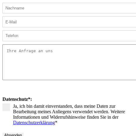
Datenschutz
*
:
Ja, ich bin damit einverstanden, dass meine Daten zur
Bearbeitung meines Anliegens verwendet werden. Weitere
Informationen und Widerrufshinweise finden Sie in der
Datenschutzerklärung
*
Absenden