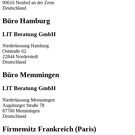
90616 Neuhof an der Zenn
Deutschland
Büro Hamburg
LIT Beratung GmbH
Niederlassung Hamburg
Oststraße 62
22844 Norderstedt
Deutschland
Büro Memmingen
LIT Beratung GmbH
Niederlassung Memmingen
Augsburger Straße 78
87700 Memmingen
Deutschland
Firmensitz Frankreich (Paris)