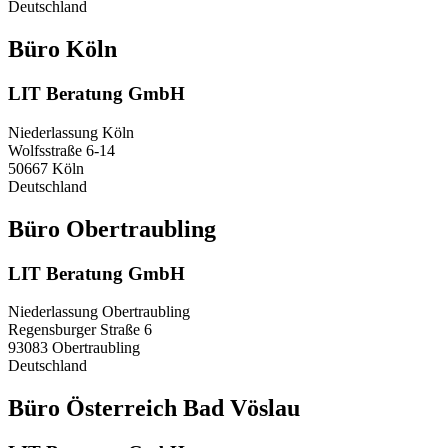
Deutschland
Büro Köln
LIT Beratung GmbH
Niederlassung Köln
Wolfsstraße 6-14
50667 Köln
Deutschland
Büro Obertraubling
LIT Beratung GmbH
Niederlassung Obertraubling
Regensburger Straße 6
93083 Obertraubling
Deutschland
Büro Österreich Bad Vöslau