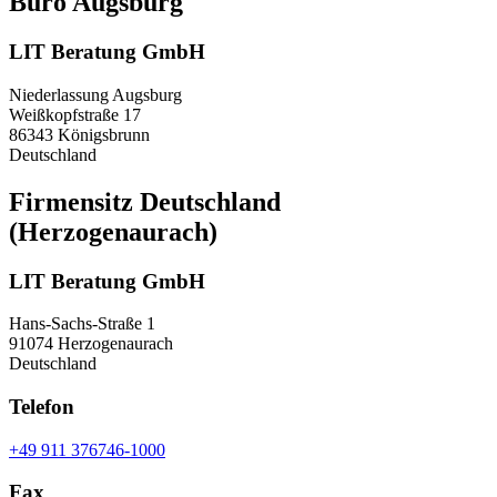
Büro Augsburg
LIT Beratung GmbH
Niederlassung Augsburg
Weißkopfstraße 17
86343 Königsbrunn
Deutschland
Firmensitz Deutschland
(Herzogenaurach)
LIT Beratung GmbH
Hans-Sachs-Straße 1
91074 Herzogenaurach
Deutschland
Telefon
+49 911 376746-1000
Fax