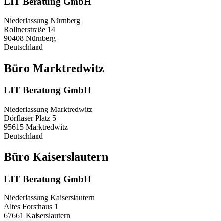
LIT Beratung GmbH
Niederlassung Nürnberg
Rollnerstraße 14
90408 Nürnberg
Deutschland
Büro Marktredwitz
LIT Beratung GmbH
Niederlassung Marktredwitz
Dörflaser Platz 5
95615 Marktredwitz
Deutschland
Büro Kaiserslautern
LIT Beratung GmbH
Niederlassung Kaiserslautern
Altes Forsthaus 1
67661 Kaiserslautern