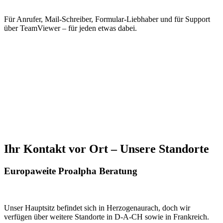
Für Anrufer, Mail-Schreiber, Formular-Liebhaber und für Support
über TeamViewer – für jeden etwas dabei.
Ihr Kontakt vor Ort – Unsere Standorte
Europaweite Proalpha Beratung
Unser Hauptsitz befindet sich in Herzogenaurach, doch wir
verfügen über weitere Standorte in D-A-CH sowie in Frankreich.