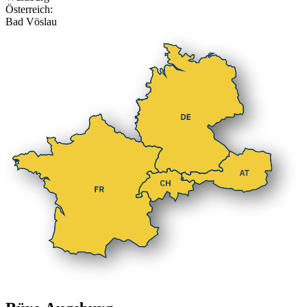
Österreich:
Bad Vöslau