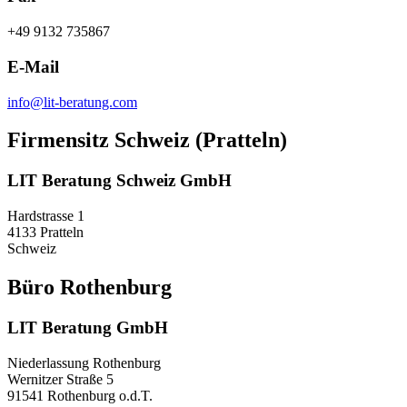
+49 9132 735867
E-Mail
info@lit-beratung.com
Firmensitz Schweiz (Pratteln)
LIT Beratung Schweiz GmbH
Hardstrasse 1
4133 Pratteln
Schweiz
Büro Rothenburg
LIT Beratung GmbH
Niederlassung Rothenburg
Wernitzer Straße 5
91541 Rothenburg o.d.T.