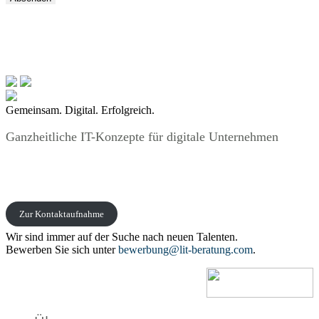
Gemeinsam. Digital. Erfolgreich.
Ganzheitliche IT-Konzepte für digitale Unternehmen
Zur Kontaktaufnahme
Wir sind immer auf der Suche nach neuen Talenten.
Bewerben Sie sich unter
bewerbung@lit-beratung.com
.