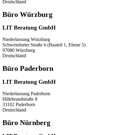
Deutschland
Büro Würzburg
LIT Beratung GmbH
Niederlassung Würzburg
Schweinfurter Straße 6 (Bauteil 1, Ebene 5)
97080 Würzburg
Deutschland
Büro Paderborn
LIT Beratung GmbH
Niederlassung Paderborn
Hillebrandstraße 8
33102 Paderborn
Deutschland
Büro Nürnberg