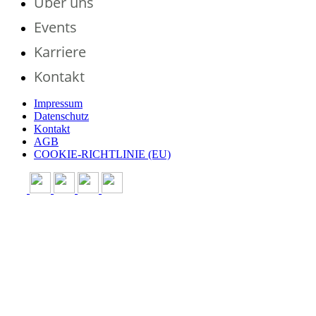
Über uns
Events
Karriere
Kontakt
Impressum
Datenschutz
Kontakt
AGB
COOKIE-RICHTLINIE (EU)